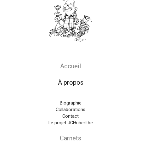
Main navigation
Accueil
À propos
Biographie
Collaborations
Contact
Le projet JCHubert.be
Carnets