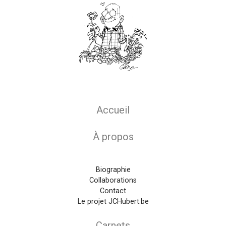
Main navigation
Accueil
À propos
Biographie
Collaborations
Contact
Le projet JCHubert.be
Carnets