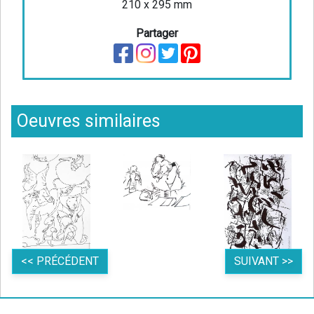
210 x 295 mm
Partager
Oeuvres similaires
<< PRÉCÉDENT
SUIVANT >>