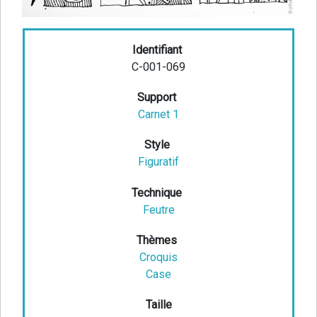
Identifiant
C-001-069
Support
Carnet 1
Style
Figuratif
Technique
Feutre
Thèmes
Croquis
Case
Taille