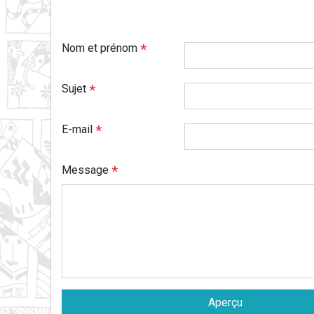
Nom et prénom
Sujet
E-mail
Message