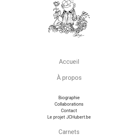
Main navigation
Accueil
À propos
Biographie
Collaborations
Contact
Le projet JCHubert.be
Carnets