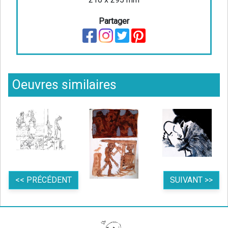
Partager
Oeuvres similaires
<< PRÉCÉDENT
SUIVANT >>