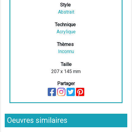
Style
Abstrait
Technique
Acrylique
Thèmes
Inconnu
Taille
207 x 145 mm
Partager
Oeuvres similaires