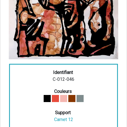
Identifiant
C-012-046
Couleurs
Support
Carnet 12