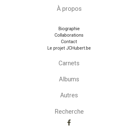
À propos
Biographie
Collaborations
Contact
Le projet JCHubert.be
Carnets
Albums
Autres
Recherche