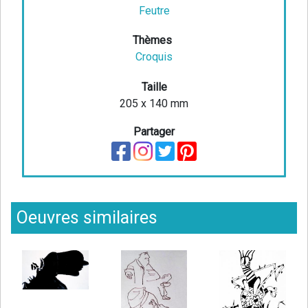
Feutre
Thèmes
Croquis
Taille
205 x 140 mm
Partager
Oeuvres similaires