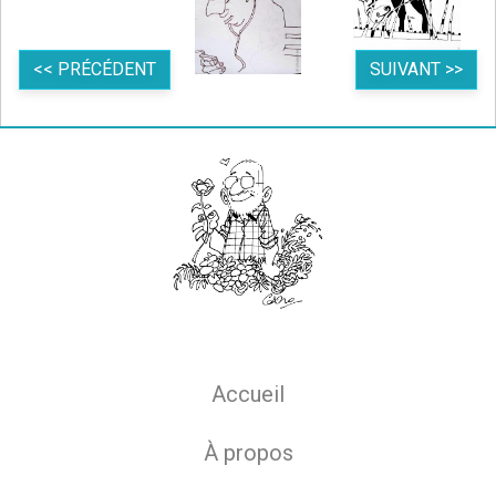
<< PRÉCÉDENT
SUIVANT >>
Main navigation
Accueil
À propos