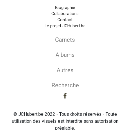
Biographie
Collaborations
Contact
Le projet JCHubert.be
Carnets
Albums
Autres
Recherche
© JCHubert.be 2022 - Tous droits réservés - Toute
utilisation des visuels est interdite sans autorisation
préalable.