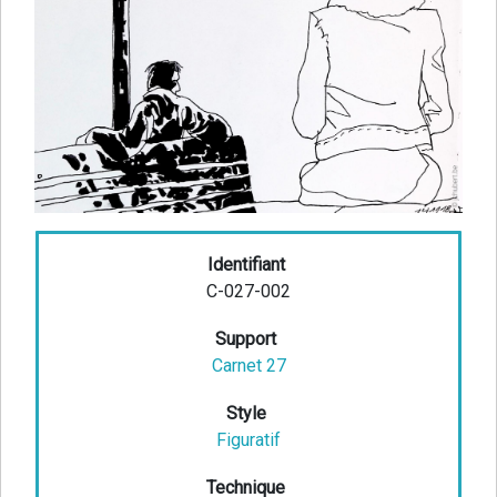
Identifiant
C-027-002
Support
Carnet 27
Style
Figuratif
Technique