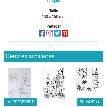
Croquis
Taille
100 x 150 mm
Partager
Oeuvres similaires
<< PRÉCÉDENT
SUIVANT >>