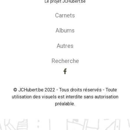
Le projet JCHubert.be
Carnets
Albums
Autres
Recherche
© JCHubert.be 2022 - Tous droits réservés - Toute
utilisation des visuels est interdite sans autorisation
préalable.