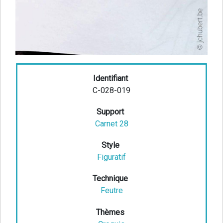
Identifiant
C-028-019
Support
Carnet 28
Style
Figuratif
Technique
Feutre
Thèmes