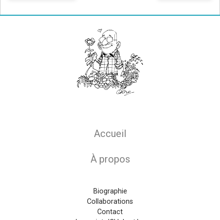
Main navigation
Accueil
À propos
Biographie
Collaborations
Contact