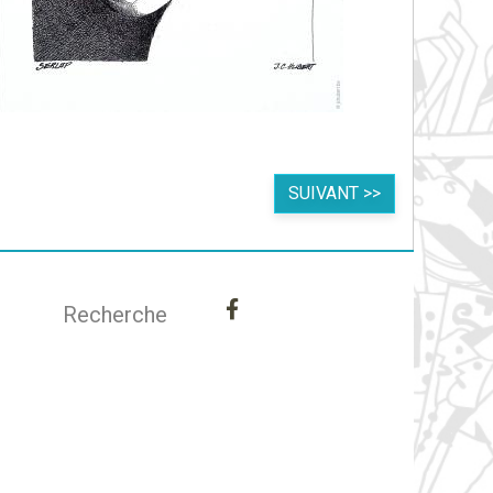
SUIVANT >>
Recherche