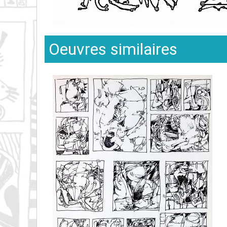
Oeuvres similaires