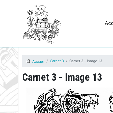
Mai
Acc
Carnet 3
Carnet 3 - Image 13
Accueil
Carnet 3 - Image 13