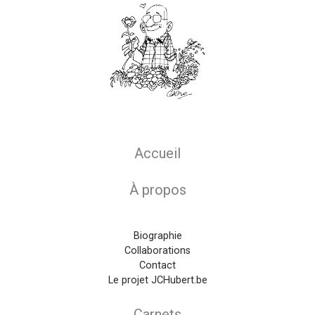
Main navigation
Accueil
À propos
Biographie
Collaborations
Contact
Le projet JCHubert.be
Carnets