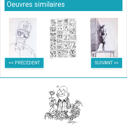
Oeuvres similaires
<< PRÉCÉDENT
SUIVANT >>