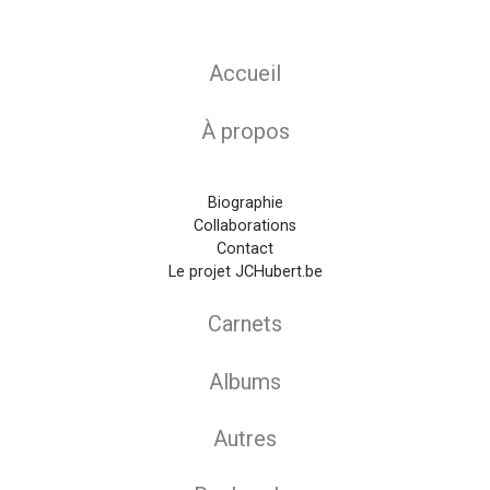
Main navigation
Accueil
À propos
Biographie
Collaborations
Contact
Le projet JCHubert.be
Carnets
Albums
Autres