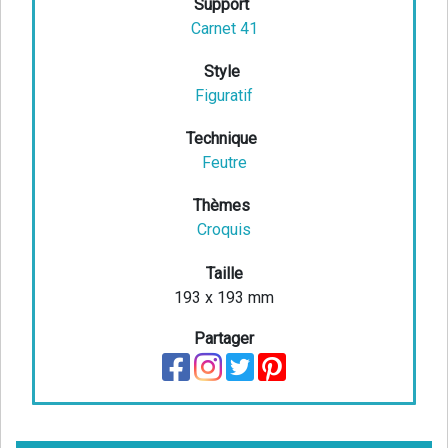
Support
Carnet 41
Style
Figuratif
Technique
Feutre
Thèmes
Croquis
Taille
193 x 193 mm
Partager