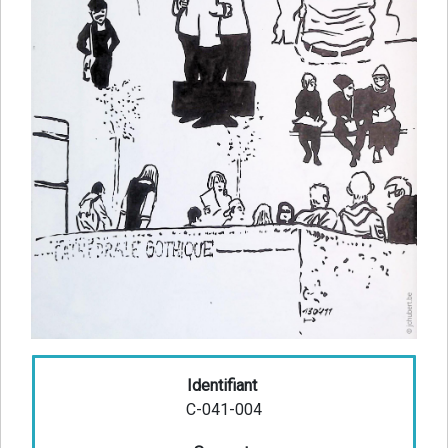
Identifiant
C-041-004