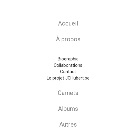
Main navigation
Accueil
À propos
Biographie
Collaborations
Contact
Le projet JCHubert.be
Carnets
Albums
Autres