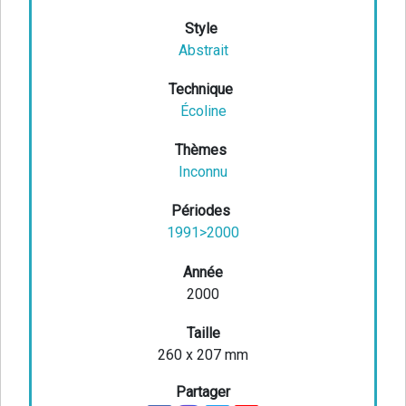
Style
Abstrait
Technique
Écoline
Thèmes
Inconnu
Périodes
1991>2000
Année
2000
Taille
260 x 207 mm
Partager