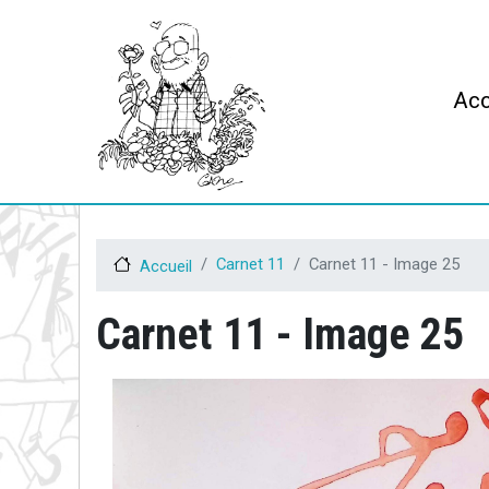
Mai
Acc
Carnet 11
Carnet 11 - Image 25
Accueil
Carnet 11 - Image 25