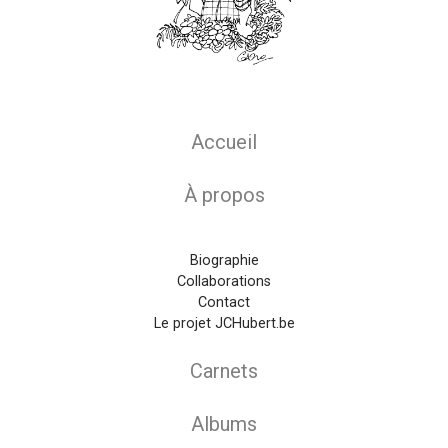
Main navigation
Accueil
À propos
Biographie
Collaborations
Contact
Le projet JCHubert.be
Carnets
Albums