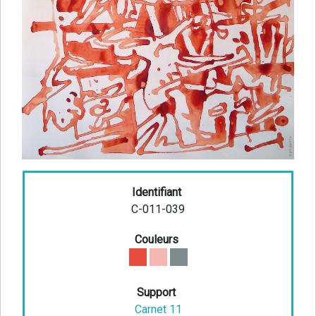
Identifiant
C-011-039
Couleurs
Support
Carnet 11