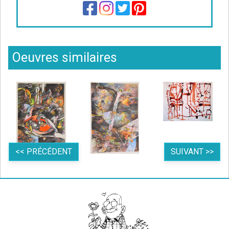
Oeuvres similaires
<< PRÉCÉDENT
SUIVANT >>