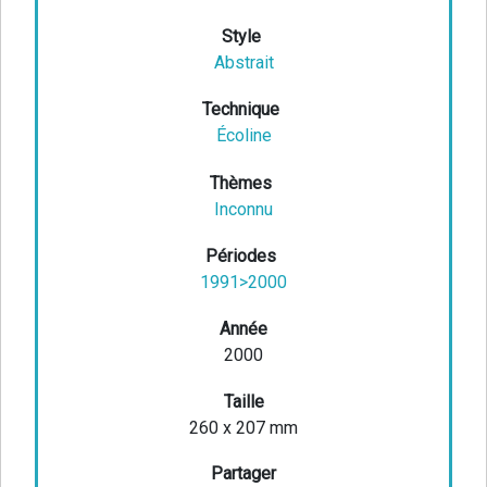
Style
Abstrait
Technique
Écoline
Thèmes
Inconnu
Périodes
1991>2000
Année
2000
Taille
260 x 207 mm
Partager