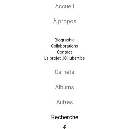
Accueil
À propos
Biographie
Collaborations
Contact
Le projet JCHubert.be
Carnets
Albums
Autres
Recherche