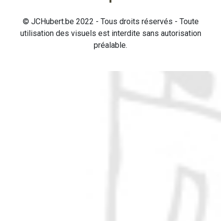
© JCHubert.be 2022 - Tous droits réservés - Toute
utilisation des visuels est interdite sans autorisation
préalable.